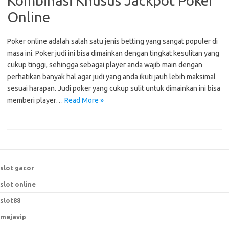
Kombinasi Khusus Jackpot Poker
Online
Poker online adalah salah satu jenis betting yang sangat populer di
masa ini. Poker judi ini bisa dimainkan dengan tingkat kesulitan yang
cukup tinggi, sehingga sebagai player anda wajib main dengan
perhatikan banyak hal agar judi yang anda ikuti jauh lebih maksimal
sesuai harapan. Judi poker yang cukup sulit untuk dimainkan ini bisa
memberi player…
Read More »
slot gacor
slot online
slot88
mejavip