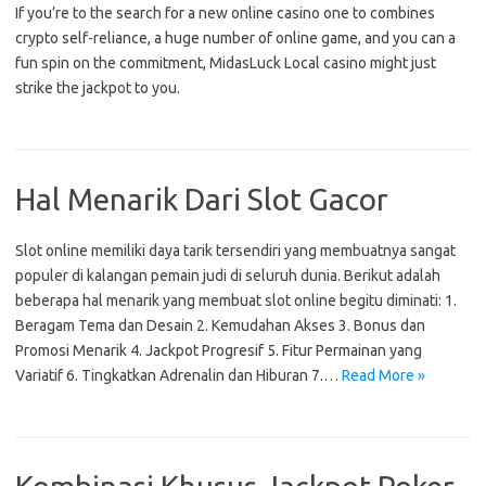
If you’re to the search for a new online casino one to combines
crypto self-reliance, a huge number of online game, and you can a
fun spin on the commitment, MidasLuck Local casino might just
strike the jackpot to you.
Hal Menarik Dari Slot Gacor
Slot online memiliki daya tarik tersendiri yang membuatnya sangat
populer di kalangan pemain judi di seluruh dunia. Berikut adalah
beberapa hal menarik yang membuat slot online begitu diminati: 1.
Beragam Tema dan Desain 2. Kemudahan Akses 3. Bonus dan
Promosi Menarik 4. Jackpot Progresif 5. Fitur Permainan yang
Variatif 6. Tingkatkan Adrenalin dan Hiburan 7.…
Read More »