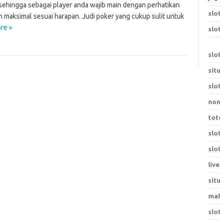
 sehingga sebagai player anda wajib main dengan perhatikan
slo
bih maksimal sesuai harapan. Judi poker yang cukup sulit untuk
re »
slo
slo
sit
slo
non
tot
slo
slo
liv
sit
ma
slo