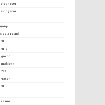
k slot gacor
k slot gacor
t
hjong
us bola resmi
t88
t qris
t gacor
t mahjong
t 777
t gacor
t88
t
t resmi