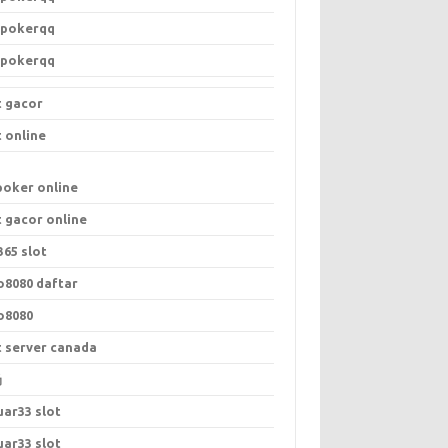
bpokerqq
bpokerqq
t gacor
t online
poker online
t gacor online
365 slot
8080 daftar
o8080
t server canada
场
uar33 slot
uar33 slot