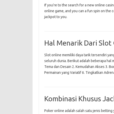
If you’re to the search for a new online cas
online game, and you can a fun spin on the 
jackpot to you.
Hal Menarik Dari Slot
Slot online memiliki daya tarik tersendiri y
seluruh dunia. Berikut adalah beberapa hal 
Tema dan Desain 2. Kemudahan Akses 3. Bonu
Permainan yang Variatif 6. Tingkatkan Adre
Kombinasi Khusus Jac
Poker online adalah salah satu jenis betting 