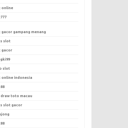
t online
t777
t gacor gampang menang
us slot
t gacor
gki99
o slot
t online indonesia
t88
e draw toto macau
us slot gacor
hjong
t88