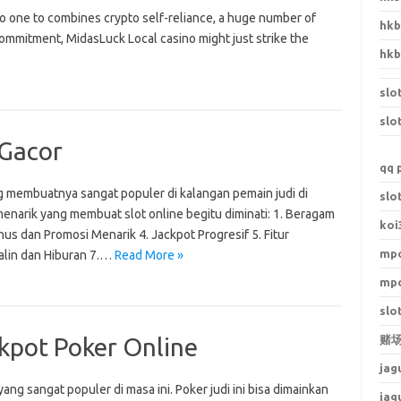
ino one to combines crypto self-reliance, a huge number of
hk
commitment, MidasLuck Local casino might just strike the
hk
slo
slo
 Gacor
qq 
ang membuatnya sangat populer di kalangan pemain judi di
slo
menarik yang membuat slot online begitu diminati: 1. Beragam
koi
s dan Promosi Menarik 4. Jackpot Progresif 5. Fitur
mpo
nalin dan Hiburan 7.…
Read More »
mp
slo
kpot Poker Online
赌
jag
yang sangat populer di masa ini. Poker judi ini bisa dimainkan
jag