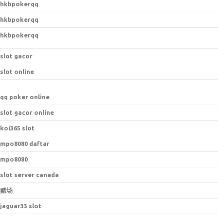
hkbpokerqq
hkbpokerqq
hkbpokerqq
slot gacor
slot online
qq poker online
slot gacor online
koi365 slot
mpo8080 daftar
mpo8080
slot server canada
赌场
jaguar33 slot