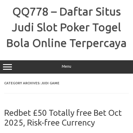
Skip
to
QQ778 – Daftar Situs
content
Judi Slot Poker Togel
Bola Online Terpercaya
Menu
CATEGORY ARCHIVES:
JUDI GAME
Redbet £50 Totally free Bet Oct
2025, Risk-free Currency