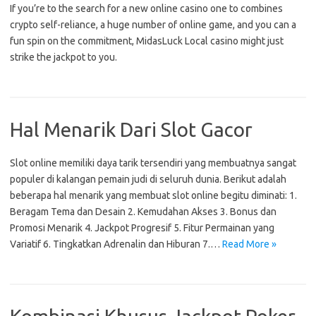
If you’re to the search for a new online casino one to combines
crypto self-reliance, a huge number of online game, and you can a
fun spin on the commitment, MidasLuck Local casino might just
strike the jackpot to you.
Hal Menarik Dari Slot Gacor
Slot online memiliki daya tarik tersendiri yang membuatnya sangat
populer di kalangan pemain judi di seluruh dunia. Berikut adalah
beberapa hal menarik yang membuat slot online begitu diminati: 1.
Beragam Tema dan Desain 2. Kemudahan Akses 3. Bonus dan
Promosi Menarik 4. Jackpot Progresif 5. Fitur Permainan yang
Variatif 6. Tingkatkan Adrenalin dan Hiburan 7.…
Read More »