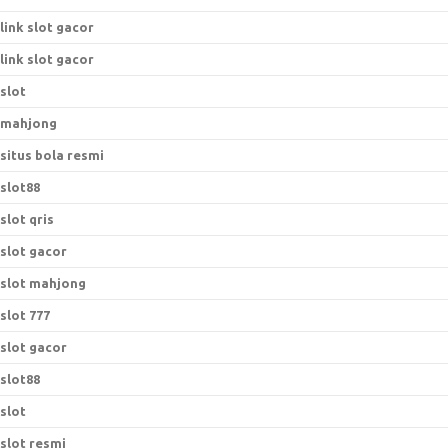
link slot gacor
link slot gacor
slot
mahjong
situs bola resmi
slot88
slot qris
slot gacor
slot mahjong
slot 777
slot gacor
slot88
slot
slot resmi