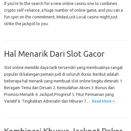
If you’re to the search for a new online casino one to combines
crypto self-reliance, a huge number of online game, and you can a
fun spin on the commitment, MidasLuck Local casino might just
strike the jackpot to you.
Hal Menarik Dari Slot Gacor
Slot online memiliki daya tarik tersendiri yang membuatnya sangat
populer di kalangan pemain judi di seluruh dunia. Berikut adalah
beberapa hal menarik yang membuat slot online begitu diminati: 1.
Beragam Tema dan Desain 2. Kemudahan Akses 3. Bonus dan
Promosi Menarik 4. Jackpot Progresif 5. Fitur Permainan yang
Variatif 6. Tingkatkan Adrenalin dan Hiburan 7.…
Read More »