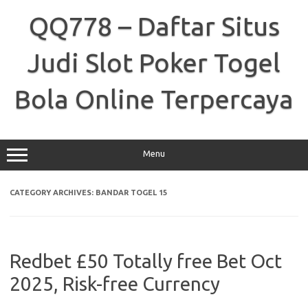
Skip
to
QQ778 – Daftar Situs
content
Judi Slot Poker Togel
Bola Online Terpercaya
Menu
CATEGORY ARCHIVES:
BANDAR TOGEL 15
Redbet £50 Totally free Bet Oct
2025, Risk-free Currency