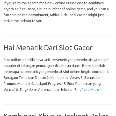
If you’re to the search for a new online casino one to combines
crypto self-reliance, a huge number of online game, and you can a
fun spin on the commitment, MidasLuck Local casino might just
strike the jackpot to you.
Hal Menarik Dari Slot Gacor
Slot online memiliki daya tarik tersendiri yang membuatnya sangat
populer di kalangan pemain judi di seluruh dunia. Berikut adalah
beberapa hal menarik yang membuat slot online begitu diminati: 1.
Beragam Tema dan Desain 2. Kemudahan Akses 3. Bonus dan
Promosi Menarik 4. Jackpot Progresif 5. Fitur Permainan yang
Variatif 6. Tingkatkan Adrenalin dan Hiburan 7.…
Read More »