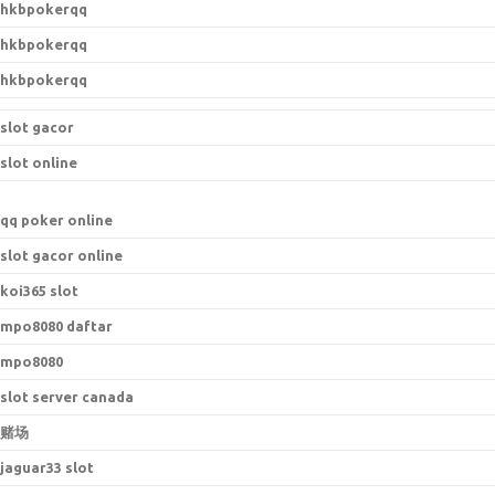
hkbpokerqq
hkbpokerqq
hkbpokerqq
slot gacor
slot online
qq poker online
slot gacor online
koi365 slot
mpo8080 daftar
mpo8080
slot server canada
赌场
jaguar33 slot