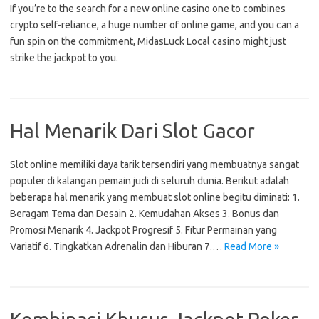
If you’re to the search for a new online casino one to combines
crypto self-reliance, a huge number of online game, and you can a
fun spin on the commitment, MidasLuck Local casino might just
strike the jackpot to you.
Hal Menarik Dari Slot Gacor
Slot online memiliki daya tarik tersendiri yang membuatnya sangat
populer di kalangan pemain judi di seluruh dunia. Berikut adalah
beberapa hal menarik yang membuat slot online begitu diminati: 1.
Beragam Tema dan Desain 2. Kemudahan Akses 3. Bonus dan
Promosi Menarik 4. Jackpot Progresif 5. Fitur Permainan yang
Variatif 6. Tingkatkan Adrenalin dan Hiburan 7.…
Read More »