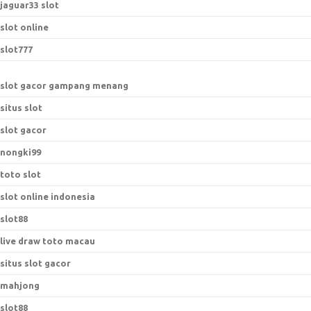
jaguar33 slot
slot online
slot777
slot gacor gampang menang
situs slot
slot gacor
nongki99
toto slot
slot online indonesia
slot88
live draw toto macau
situs slot gacor
mahjong
slot88