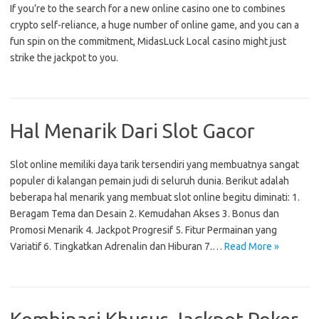
If you’re to the search for a new online casino one to combines
crypto self-reliance, a huge number of online game, and you can a
fun spin on the commitment, MidasLuck Local casino might just
strike the jackpot to you.
Hal Menarik Dari Slot Gacor
Slot online memiliki daya tarik tersendiri yang membuatnya sangat
populer di kalangan pemain judi di seluruh dunia. Berikut adalah
beberapa hal menarik yang membuat slot online begitu diminati: 1.
Beragam Tema dan Desain 2. Kemudahan Akses 3. Bonus dan
Promosi Menarik 4. Jackpot Progresif 5. Fitur Permainan yang
Variatif 6. Tingkatkan Adrenalin dan Hiburan 7.…
Read More »