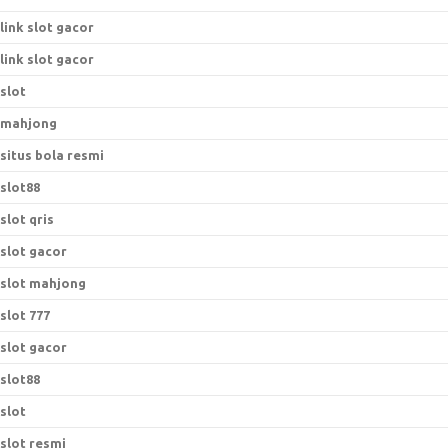
link slot gacor
link slot gacor
slot
mahjong
situs bola resmi
slot88
slot qris
slot gacor
slot mahjong
slot 777
slot gacor
slot88
slot
slot resmi