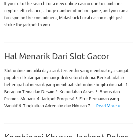
If you’re to the search for a new online casino one to combines
crypto self-reliance, a huge number of online game, and you can a
fun spin on the commitment, MidasLuck Local casino might just
strike the jackpot to you.
Hal Menarik Dari Slot Gacor
Slot online memiliki daya tarik tersendiri yang membuatnya sangat
populer di kalangan pemain judi di seluruh dunia. Berikut adalah
beberapa hal menarik yang membuat slot online begitu diminati: 1.
Beragam Tema dan Desain 2. Kemudahan Akses 3. Bonus dan
Promosi Menarik 4. Jackpot Progresif 5. Fitur Permainan yang
Variatif 6. Tingkatkan Adrenalin dan Hiburan 7.…
Read More »