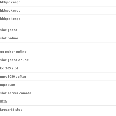
hkbpokerqq
hkbpokerqq
hkbpokerqq
slot gacor
slot online
qq poker online
slot gacor online
koi365 slot
mpo8080 daftar
mpo8080
slot server canada
赌场
jaguar33 slot