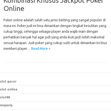
Kombinasi Khusus Jackpot Poker
Online
Poker online adalah salah satu jenis betting yang sangat populer di
masa ini. Poker judi ini bisa dimainkan dengan tingkat kesulitan yang
cukup tinggi, sehingga sebagai player anda wajib main dengan
perhatikan banyak hal agar judi yang anda ikuti jauh lebih maksimal
sesuai harapan. Judi poker yang cukup sulit untuk dimainkan ini bisa
memberi player…
Read More »
slot gacor
slot online
slot88
mejavip