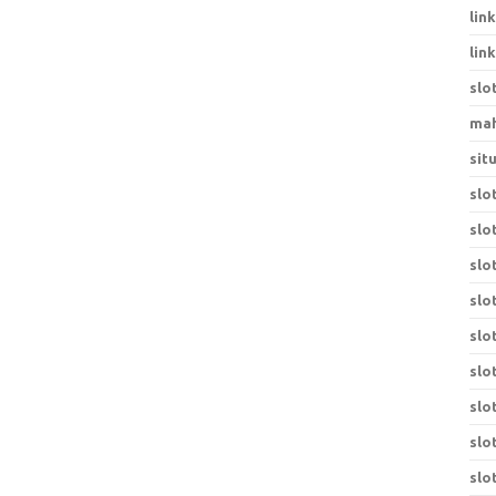
lin
lin
slo
ma
sit
slo
slo
slo
slo
slo
slo
slo
slo
slo