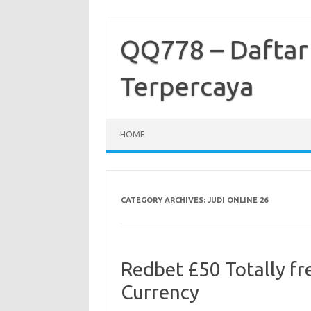
Skip
to
content
QQ778 – Daftar 
Terpercaya
HOME
CATEGORY ARCHIVES:
JUDI ONLINE 26
Redbet £50 Totally fr
Currency