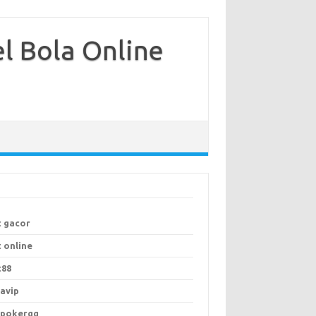
el Bola Online
t gacor
t online
t88
avip
bpokerqq