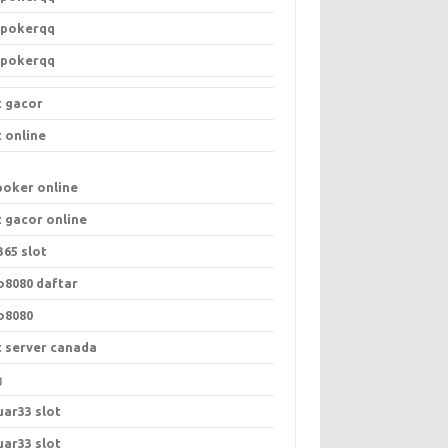
bpokerqq
bpokerqq
t gacor
t online
poker online
t gacor online
365 slot
8080 daftar
o8080
t server canada
场
uar33 slot
uar33 slot