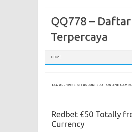
Skip
to
content
QQ778 – Daftar 
Terpercaya
HOME
TAG ARCHIVES:
SITUS JUDI SLOT ONLINE GAM
Redbet £50 Totally fr
Currency