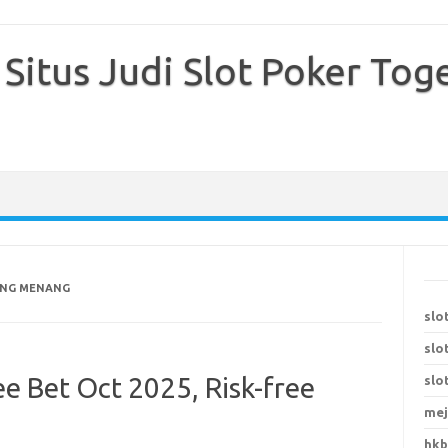
Situs Judi Slot Poker Tog
PANG MENANG
slo
slo
ee Bet Oct 2025, Risk-free
slo
mej
hk