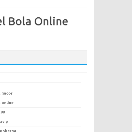
el Bola Online
t gacor
t online
t88
avip
bpokerqq