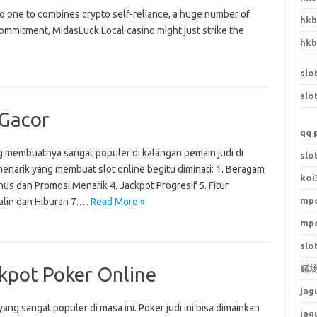
ino one to combines crypto self-reliance, a huge number of
hk
commitment, MidasLuck Local casino might just strike the
hk
slo
slo
 Gacor
qq 
ang membuatnya sangat populer di kalangan pemain judi di
slo
menarik yang membuat slot online begitu diminati: 1. Beragam
koi
s dan Promosi Menarik 4. Jackpot Progresif 5. Fitur
mpo
nalin dan Hiburan 7.…
Read More »
mp
slo
kpot Poker Online
赌
jag
yang sangat populer di masa ini. Poker judi ini bisa dimainkan
jag