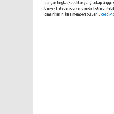
dengan tingkat kesulitan yang cukup tinggi,
banyak hal agar judi yang anda ikuti jauh le
dimainkan ini bisa memberi player…
Read Mo