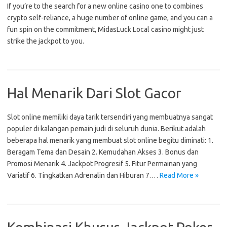
If you’re to the search for a new online casino one to combines
crypto self-reliance, a huge number of online game, and you can a
fun spin on the commitment, MidasLuck Local casino might just
strike the jackpot to you.
Hal Menarik Dari Slot Gacor
Slot online memiliki daya tarik tersendiri yang membuatnya sangat
populer di kalangan pemain judi di seluruh dunia. Berikut adalah
beberapa hal menarik yang membuat slot online begitu diminati: 1.
Beragam Tema dan Desain 2. Kemudahan Akses 3. Bonus dan
Promosi Menarik 4. Jackpot Progresif 5. Fitur Permainan yang
Variatif 6. Tingkatkan Adrenalin dan Hiburan 7.…
Read More »