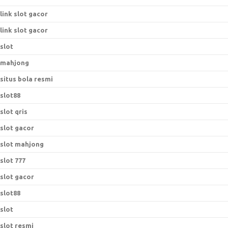
link slot gacor
link slot gacor
slot
mahjong
situs bola resmi
slot88
slot qris
slot gacor
slot mahjong
slot 777
slot gacor
slot88
slot
slot resmi