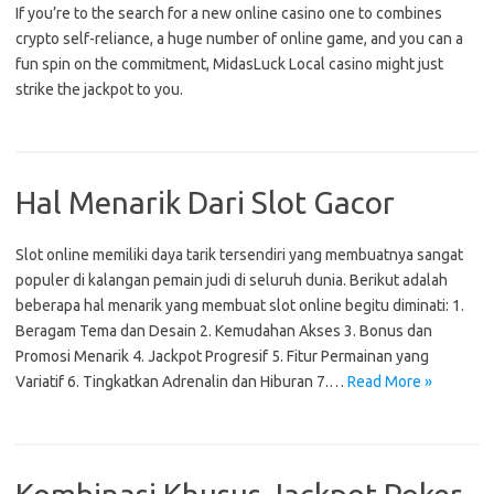
If you’re to the search for a new online casino one to combines
crypto self-reliance, a huge number of online game, and you can a
fun spin on the commitment, MidasLuck Local casino might just
strike the jackpot to you.
Hal Menarik Dari Slot Gacor
Slot online memiliki daya tarik tersendiri yang membuatnya sangat
populer di kalangan pemain judi di seluruh dunia. Berikut adalah
beberapa hal menarik yang membuat slot online begitu diminati: 1.
Beragam Tema dan Desain 2. Kemudahan Akses 3. Bonus dan
Promosi Menarik 4. Jackpot Progresif 5. Fitur Permainan yang
Variatif 6. Tingkatkan Adrenalin dan Hiburan 7.…
Read More »