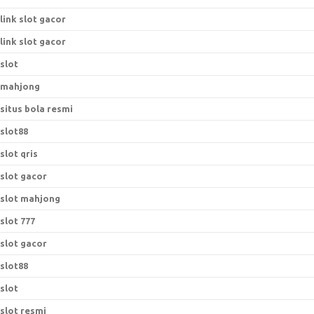
link slot gacor
link slot gacor
slot
mahjong
situs bola resmi
slot88
slot qris
slot gacor
slot mahjong
slot 777
slot gacor
slot88
slot
slot resmi