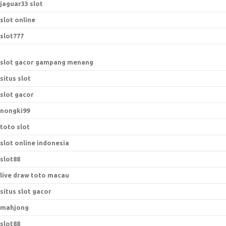
jaguar33 slot
slot online
slot777
slot gacor gampang menang
situs slot
slot gacor
nongki99
toto slot
slot online indonesia
slot88
live draw toto macau
situs slot gacor
mahjong
slot88