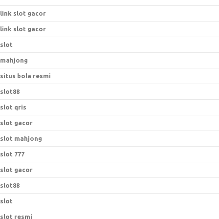
link slot gacor
link slot gacor
slot
mahjong
situs bola resmi
slot88
slot qris
slot gacor
slot mahjong
slot 777
slot gacor
slot88
slot
slot resmi