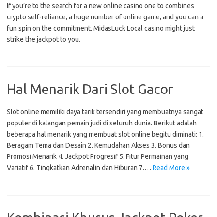
If you’re to the search for a new online casino one to combines
crypto self-reliance, a huge number of online game, and you can a
fun spin on the commitment, MidasLuck Local casino might just
strike the jackpot to you.
Hal Menarik Dari Slot Gacor
Slot online memiliki daya tarik tersendiri yang membuatnya sangat
populer di kalangan pemain judi di seluruh dunia. Berikut adalah
beberapa hal menarik yang membuat slot online begitu diminati: 1.
Beragam Tema dan Desain 2. Kemudahan Akses 3. Bonus dan
Promosi Menarik 4. Jackpot Progresif 5. Fitur Permainan yang
Variatif 6. Tingkatkan Adrenalin dan Hiburan 7.…
Read More »