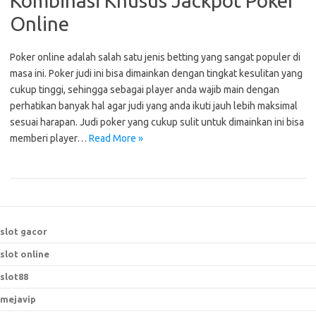
Kombinasi Khusus Jackpot Poker
Online
Poker online adalah salah satu jenis betting yang sangat populer di
masa ini. Poker judi ini bisa dimainkan dengan tingkat kesulitan yang
cukup tinggi, sehingga sebagai player anda wajib main dengan
perhatikan banyak hal agar judi yang anda ikuti jauh lebih maksimal
sesuai harapan. Judi poker yang cukup sulit untuk dimainkan ini bisa
memberi player…
Read More »
slot gacor
slot online
slot88
mejavip