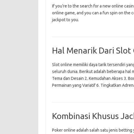
If you’re to the search for a new online cas
online game, and you can a fun spin on the 
jackpot to you.
Hal Menarik Dari Slot
Slot online memiliki daya tarik tersendiri y
seluruh dunia. Berikut adalah beberapa hal 
Tema dan Desain 2. Kemudahan Akses 3. Bonu
Permainan yang Variatif 6. Tingkatkan Adre
Kombinasi Khusus Jac
Poker online adalah salah satu jenis betting 