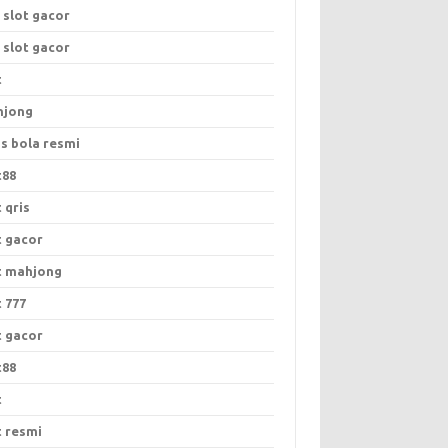
k slot gacor
k slot gacor
t
hjong
us bola resmi
t88
t qris
t gacor
t mahjong
t 777
t gacor
t88
t
t resmi