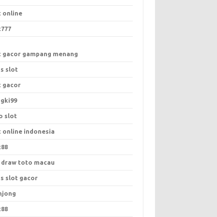
t online
t777
t gacor gampang menang
us slot
t gacor
gki99
o slot
t online indonesia
t88
e draw toto macau
us slot gacor
hjong
t88