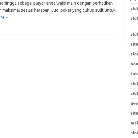
 sehingga sebagai player anda wajib main dengan perhatikan
slo
bih maksimal sesuai harapan. Judi poker yang cukup sulit untuk
re »
slo
slo
sit
slo
non
tot
slo
slo
liv
sit
ma
slo