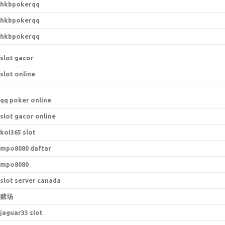
hkbpokerqq
hkbpokerqq
hkbpokerqq
slot gacor
slot online
qq poker online
slot gacor online
koi365 slot
mpo8080 daftar
mpo8080
slot server canada
赌场
jaguar33 slot