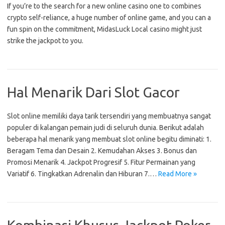
If you’re to the search for a new online casino one to combines
crypto self-reliance, a huge number of online game, and you can a
fun spin on the commitment, MidasLuck Local casino might just
strike the jackpot to you.
Hal Menarik Dari Slot Gacor
Slot online memiliki daya tarik tersendiri yang membuatnya sangat
populer di kalangan pemain judi di seluruh dunia. Berikut adalah
beberapa hal menarik yang membuat slot online begitu diminati: 1.
Beragam Tema dan Desain 2. Kemudahan Akses 3. Bonus dan
Promosi Menarik 4. Jackpot Progresif 5. Fitur Permainan yang
Variatif 6. Tingkatkan Adrenalin dan Hiburan 7.…
Read More »