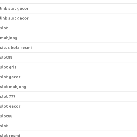
link slot gacor
link slot gacor
slot
mahjong
situs bola resmi
slot88
slot qris
slot gacor
slot mahjong
slot 777
slot gacor
slot88
slot
slot resmi