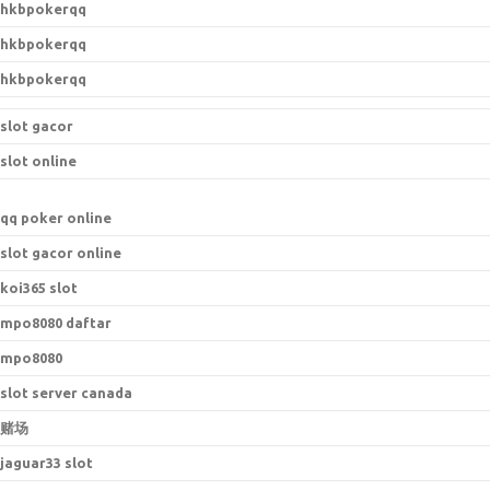
hkbpokerqq
hkbpokerqq
hkbpokerqq
slot gacor
slot online
qq poker online
slot gacor online
koi365 slot
mpo8080 daftar
mpo8080
slot server canada
赌场
jaguar33 slot