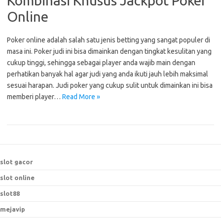
Kombinasi Khusus Jackpot Poker
Online
Poker online adalah salah satu jenis betting yang sangat populer di
masa ini. Poker judi ini bisa dimainkan dengan tingkat kesulitan yang
cukup tinggi, sehingga sebagai player anda wajib main dengan
perhatikan banyak hal agar judi yang anda ikuti jauh lebih maksimal
sesuai harapan. Judi poker yang cukup sulit untuk dimainkan ini bisa
memberi player…
Read More »
slot gacor
slot online
slot88
mejavip