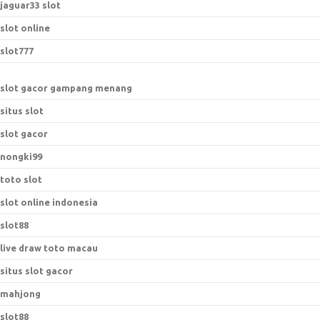
jaguar33 slot
slot online
slot777
slot gacor gampang menang
situs slot
slot gacor
nongki99
toto slot
slot online indonesia
slot88
live draw toto macau
situs slot gacor
mahjong
slot88