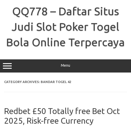
Skip
to
QQ778 – Daftar Situs
content
Judi Slot Poker Togel
Bola Online Terpercaya
Menu
CATEGORY ARCHIVES:
BANDAR TOGEL 42
Redbet £50 Totally free Bet Oct
2025, Risk-free Currency