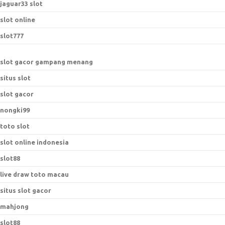
jaguar33 slot
slot online
slot777
slot gacor gampang menang
situs slot
slot gacor
nongki99
toto slot
slot online indonesia
slot88
live draw toto macau
situs slot gacor
mahjong
slot88