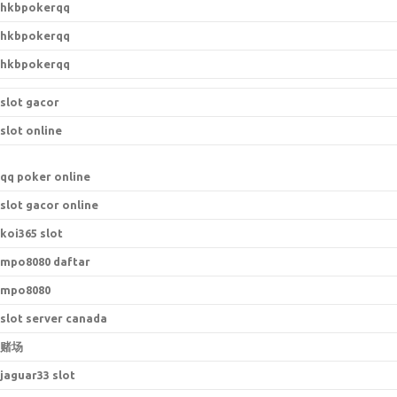
hkbpokerqq
hkbpokerqq
hkbpokerqq
slot gacor
slot online
qq poker online
slot gacor online
koi365 slot
mpo8080 daftar
mpo8080
slot server canada
赌场
jaguar33 slot