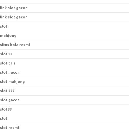
link slot gacor
link slot gacor
slot
mahjong
situs bola resmi
slot88
slot qris
slot gacor
slot mahjong
slot 777
slot gacor
slot88
slot
slot resmi