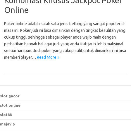
Kombinasi Khusus Jackpot Poker
Online
Poker online adalah salah satu jenis betting yang sangat populer di
masa ini. Poker judi ini bisa dimainkan dengan tingkat kesulitan yang
cukup tinggi, sehingga sebagai player anda wajib main dengan
perhatikan banyak hal agar judi yang anda ikuti jauh lebih maksimal
sesuai harapan. Judi poker yang cukup sulit untuk dimainkan ini bisa
memberi player…
Read More »
slot gacor
slot online
slot88
mejavip