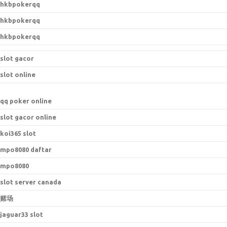
hkbpokerqq
hkbpokerqq
hkbpokerqq
slot gacor
slot online
qq poker online
slot gacor online
koi365 slot
mpo8080 daftar
mpo8080
slot server canada
赌场
jaguar33 slot