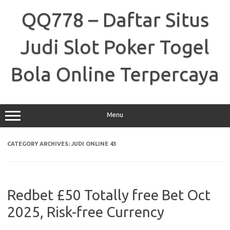
Skip
to
QQ778 – Daftar Situs
content
Judi Slot Poker Togel
Bola Online Terpercaya
Menu
CATEGORY ARCHIVES:
JUDI ONLINE 43
Redbet £50 Totally free Bet Oct
2025, Risk-free Currency