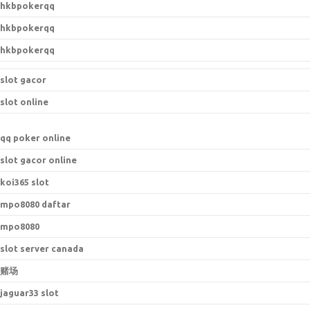
hkbpokerqq
hkbpokerqq
hkbpokerqq
slot gacor
slot online
qq poker online
slot gacor online
koi365 slot
mpo8080 daftar
mpo8080
slot server canada
赌场
jaguar33 slot