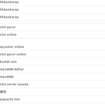
hkbpokerqq
hkbpokerqq
hkbpokerqq
slot gacor
slot online
qq poker online
slot gacor online
koi365 slot
mpo8080 daftar
mpo8080
slot server canada
赌场
jaguar33 slot