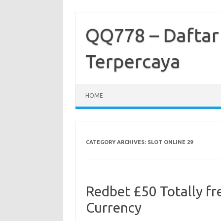
Skip
to
content
QQ778 – Daftar 
Terpercaya
HOME
CATEGORY ARCHIVES:
SLOT ONLINE 29
Redbet £50 Totally fr
Currency