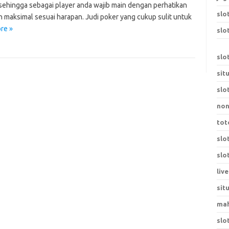
 sehingga sebagai player anda wajib main dengan perhatikan
slo
bih maksimal sesuai harapan. Judi poker yang cukup sulit untuk
re »
slo
slo
sit
slo
non
tot
slo
slo
liv
sit
ma
slo