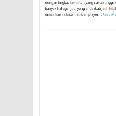
dengan tingkat kesulitan yang cukup tinggi,
banyak hal agar judi yang anda ikuti jauh le
dimainkan ini bisa memberi player…
Read Mo