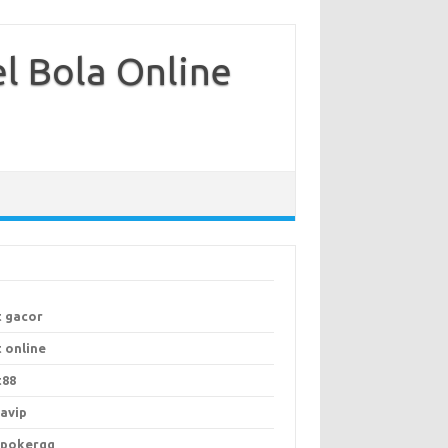
el Bola Online
t gacor
t online
t88
avip
bpokerqq