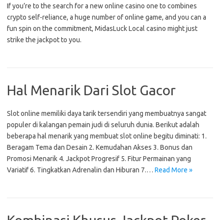
If you’re to the search for a new online casino one to combines
crypto self-reliance, a huge number of online game, and you can a
fun spin on the commitment, MidasLuck Local casino might just
strike the jackpot to you.
Hal Menarik Dari Slot Gacor
Slot online memiliki daya tarik tersendiri yang membuatnya sangat
populer di kalangan pemain judi di seluruh dunia. Berikut adalah
beberapa hal menarik yang membuat slot online begitu diminati: 1.
Beragam Tema dan Desain 2. Kemudahan Akses 3. Bonus dan
Promosi Menarik 4. Jackpot Progresif 5. Fitur Permainan yang
Variatif 6. Tingkatkan Adrenalin dan Hiburan 7.…
Read More »