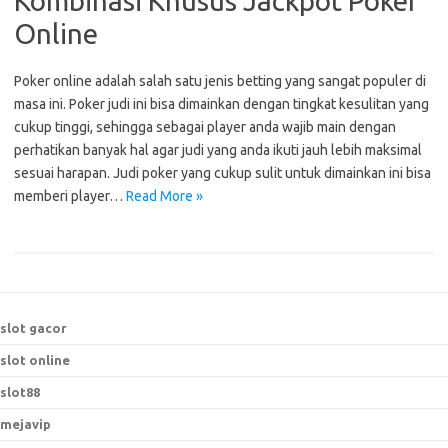
Kombinasi Khusus Jackpot Poker
Online
Poker online adalah salah satu jenis betting yang sangat populer di
masa ini. Poker judi ini bisa dimainkan dengan tingkat kesulitan yang
cukup tinggi, sehingga sebagai player anda wajib main dengan
perhatikan banyak hal agar judi yang anda ikuti jauh lebih maksimal
sesuai harapan. Judi poker yang cukup sulit untuk dimainkan ini bisa
memberi player…
Read More »
slot gacor
slot online
slot88
mejavip