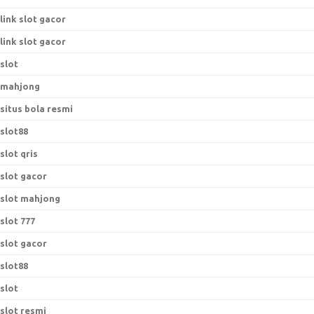
link slot gacor
link slot gacor
slot
mahjong
situs bola resmi
slot88
slot qris
slot gacor
slot mahjong
slot 777
slot gacor
slot88
slot
slot resmi