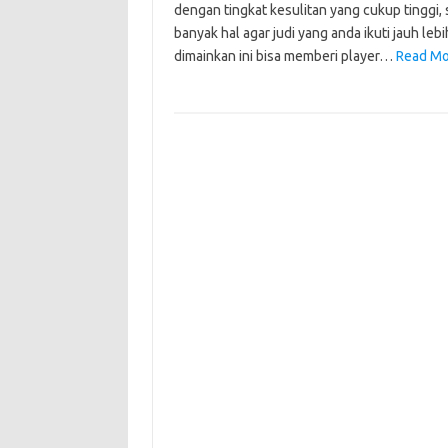
dengan tingkat kesulitan yang cukup tinggi,
banyak hal agar judi yang anda ikuti jauh le
dimainkan ini bisa memberi player…
Read Mo