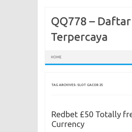
Skip
to
content
QQ778 – Daftar 
Terpercaya
HOME
TAG ARCHIVES:
SLOT GACOR 25
Redbet £50 Totally fr
Currency