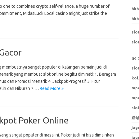
ino one to combines crypto self-reliance, a huge number of
hk
commitment, MidasLuck Local casino might just strike the
hk
slo
slo
 Gacor
qq 
ang membuatnya sangat populer di kalangan pemain judi di
slo
menarik yang membuat slot online begitu diminati: 1. Beragam
koi
s dan Promosi Menarik 4. Jackpot Progresif 5. Fitur
mpo
nalin dan Hiburan 7.…
Read More »
mp
slo
kpot Poker Online
赌
jag
yang sangat populer di masa ini. Poker judi ini bisa dimainkan
jag