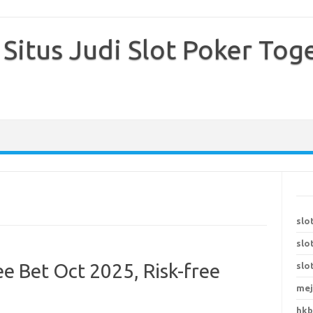
Situs Judi Slot Poker Tog
slo
slo
ee Bet Oct 2025, Risk-free
slo
mej
hk