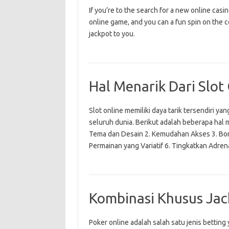
If you’re to the search for a new online cas
online game, and you can a fun spin on the 
jackpot to you.
Hal Menarik Dari Slot
Slot online memiliki daya tarik tersendiri y
seluruh dunia. Berikut adalah beberapa hal 
Tema dan Desain 2. Kemudahan Akses 3. Bonu
Permainan yang Variatif 6. Tingkatkan Adre
Kombinasi Khusus Jac
Poker online adalah salah satu jenis betting 