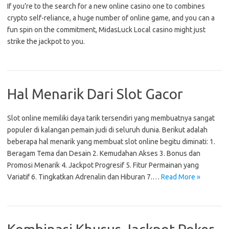
If you’re to the search for a new online casino one to combines
crypto self-reliance, a huge number of online game, and you can a
fun spin on the commitment, MidasLuck Local casino might just
strike the jackpot to you.
Hal Menarik Dari Slot Gacor
Slot online memiliki daya tarik tersendiri yang membuatnya sangat
populer di kalangan pemain judi di seluruh dunia. Berikut adalah
beberapa hal menarik yang membuat slot online begitu diminati: 1.
Beragam Tema dan Desain 2. Kemudahan Akses 3. Bonus dan
Promosi Menarik 4. Jackpot Progresif 5. Fitur Permainan yang
Variatif 6. Tingkatkan Adrenalin dan Hiburan 7.…
Read More »