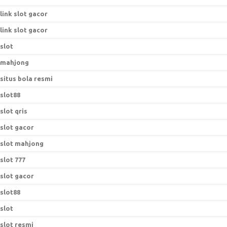
link slot gacor
link slot gacor
slot
mahjong
situs bola resmi
slot88
slot qris
slot gacor
slot mahjong
slot 777
slot gacor
slot88
slot
slot resmi