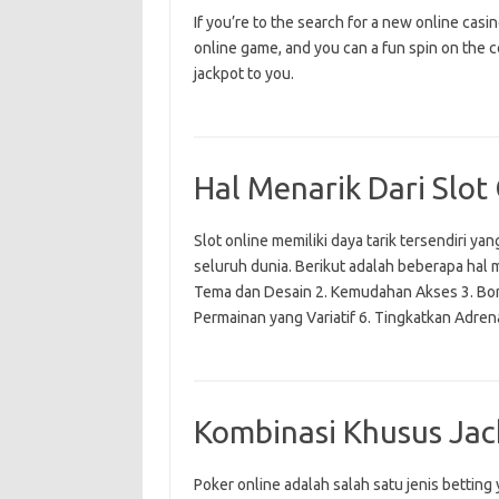
If you’re to the search for a new online cas
online game, and you can a fun spin on the 
jackpot to you.
Hal Menarik Dari Slot
Slot online memiliki daya tarik tersendiri y
seluruh dunia. Berikut adalah beberapa hal 
Tema dan Desain 2. Kemudahan Akses 3. Bonu
Permainan yang Variatif 6. Tingkatkan Adre
Kombinasi Khusus Jac
Poker online adalah salah satu jenis betting 