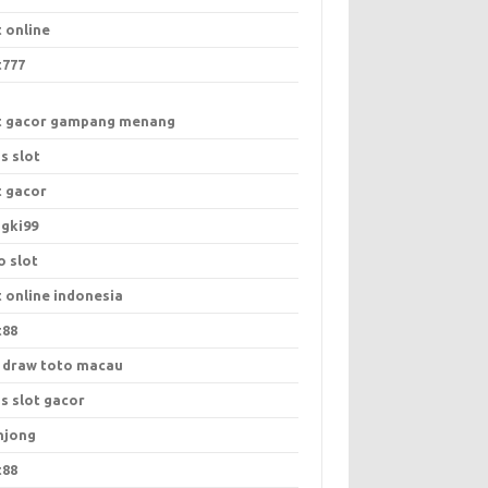
t online
t777
t gacor gampang menang
us slot
t gacor
gki99
o slot
t online indonesia
t88
e draw toto macau
us slot gacor
hjong
t88