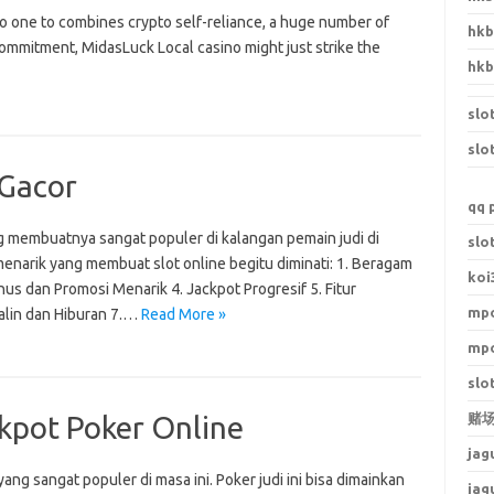
ino one to combines crypto self-reliance, a huge number of
hk
commitment, MidasLuck Local casino might just strike the
hk
slo
slo
 Gacor
qq 
ang membuatnya sangat populer di kalangan pemain judi di
slo
menarik yang membuat slot online begitu diminati: 1. Beragam
koi
s dan Promosi Menarik 4. Jackpot Progresif 5. Fitur
mpo
nalin dan Hiburan 7.…
Read More »
mp
slo
kpot Poker Online
赌
jag
yang sangat populer di masa ini. Poker judi ini bisa dimainkan
jag