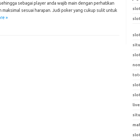
 sehingga sebagai player anda wajib main dengan perhatikan
slo
bih maksimal sesuai harapan. Judi poker yang cukup sulit untuk
re »
slo
slo
sit
slo
non
tot
slo
slo
liv
sit
ma
slo