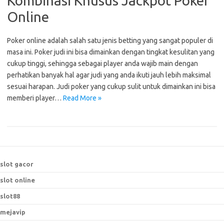
Kombinasi Khusus Jackpot Poker
Online
Poker online adalah salah satu jenis betting yang sangat populer di
masa ini. Poker judi ini bisa dimainkan dengan tingkat kesulitan yang
cukup tinggi, sehingga sebagai player anda wajib main dengan
perhatikan banyak hal agar judi yang anda ikuti jauh lebih maksimal
sesuai harapan. Judi poker yang cukup sulit untuk dimainkan ini bisa
memberi player…
Read More »
slot gacor
slot online
slot88
mejavip