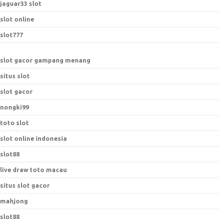
jaguar33 slot
slot online
slot777
slot gacor gampang menang
situs slot
slot gacor
nongki99
toto slot
slot online indonesia
slot88
live draw toto macau
situs slot gacor
mahjong
slot88