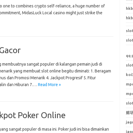
ino one to combines crypto self-reliance, a huge number of
hk
commitment, MidasLuck Local casino might just strike the
hk
slo
slo
 Gacor
qq 
ang membuatnya sangat populer di kalangan pemain judi di
slo
menarik yang membuat slot online begitu diminati: 1. Beragam
koi
s dan Promosi Menarik 4. Jackpot Progresif 5. Fitur
mpo
nalin dan Hiburan 7.…
Read More »
mp
slo
kpot Poker Online
赌
jag
yang sangat populer di masa ini. Poker judi ini bisa dimainkan
jag