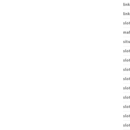
lin
lin
slo
ma
sit
slo
slo
slo
slo
slo
slo
slo
slo
slo