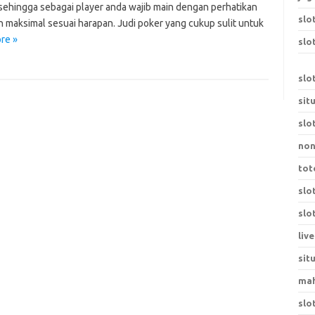
 sehingga sebagai player anda wajib main dengan perhatikan
slo
bih maksimal sesuai harapan. Judi poker yang cukup sulit untuk
re »
slo
slo
sit
slo
non
tot
slo
slo
liv
sit
ma
slo