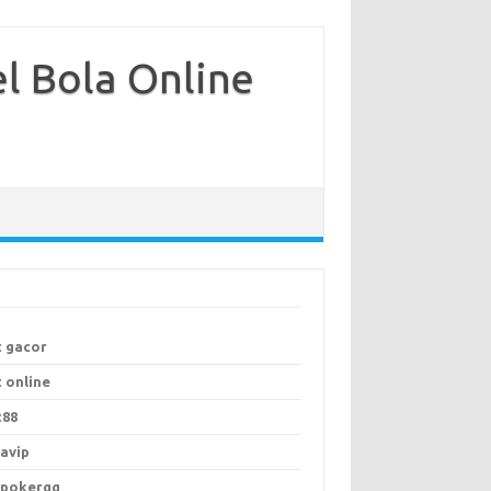
el Bola Online
t gacor
t online
t88
avip
bpokerqq