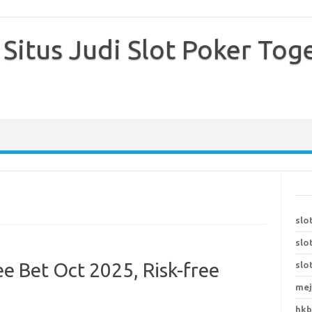
Situs Judi Slot Poker Tog
slo
slo
ee Bet Oct 2025, Risk-free
slo
mej
hk