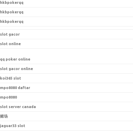
hkbpokerqq
hkbpokerqq
hkbpokerqq
slot gacor
slot online
qq poker online
slot gacor online
koi365 slot
mpo8080 daftar
mpo8080
slot server canada
赌场
jaguar33 slot