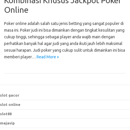
Kombinasi Khusus Jackpot Poker
Online
Poker online adalah salah satu jenis betting yang sangat populer di
masa ini. Poker judi ini bisa dimainkan dengan tingkat kesulitan yang
cukup tinggi, sehingga sebagai player anda wajib main dengan
perhatikan banyak hal agar judi yang anda ikuti jauh lebih maksimal
sesuai harapan. Judi poker yang cukup sulit untuk dimainkan ini bisa
memberi player…
Read More »
slot gacor
slot online
slot88
mejavip