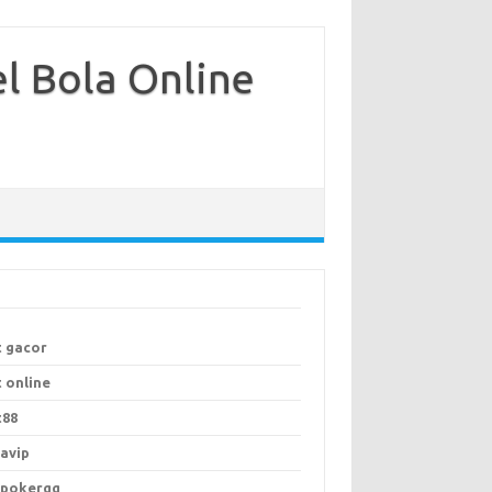
el Bola Online
t gacor
t online
t88
avip
bpokerqq