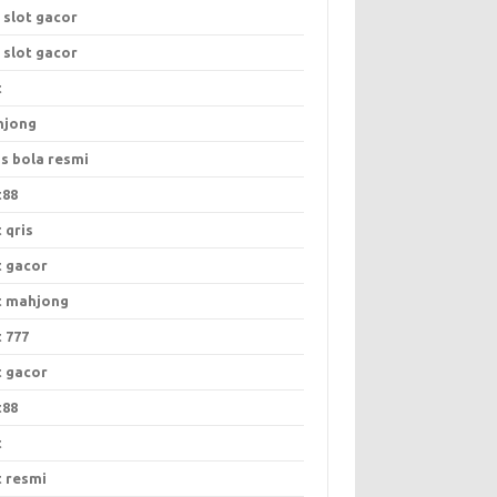
k slot gacor
k slot gacor
t
hjong
us bola resmi
t88
t qris
t gacor
t mahjong
t 777
t gacor
t88
t
t resmi