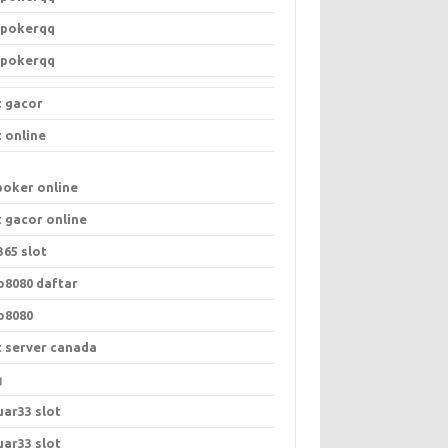
bpokerqq
bpokerqq
t gacor
t online
poker online
t gacor online
365 slot
8080 daftar
o8080
t server canada
场
uar33 slot
uar33 slot