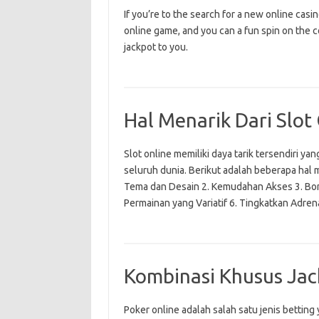
If you’re to the search for a new online cas
online game, and you can a fun spin on the 
jackpot to you.
Hal Menarik Dari Slot
Slot online memiliki daya tarik tersendiri y
seluruh dunia. Berikut adalah beberapa hal 
Tema dan Desain 2. Kemudahan Akses 3. Bonu
Permainan yang Variatif 6. Tingkatkan Adre
Kombinasi Khusus Jac
Poker online adalah salah satu jenis betting 