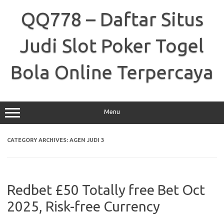
Skip
to
QQ778 – Daftar Situs
content
Judi Slot Poker Togel
Bola Online Terpercaya
Menu
CATEGORY ARCHIVES:
AGEN JUDI 3
Redbet £50 Totally free Bet Oct
2025, Risk-free Currency