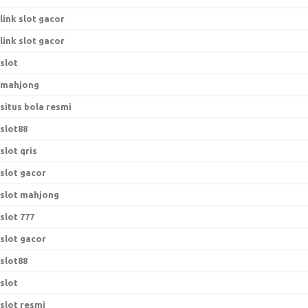
link slot gacor
link slot gacor
slot
mahjong
situs bola resmi
slot88
slot qris
slot gacor
slot mahjong
slot 777
slot gacor
slot88
slot
slot resmi