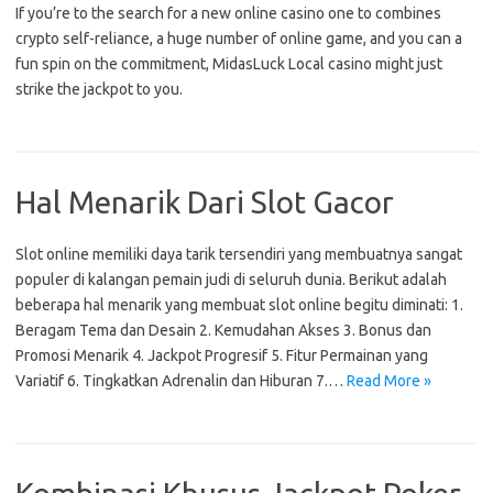
If you’re to the search for a new online casino one to combines
crypto self-reliance, a huge number of online game, and you can a
fun spin on the commitment, MidasLuck Local casino might just
strike the jackpot to you.
Hal Menarik Dari Slot Gacor
Slot online memiliki daya tarik tersendiri yang membuatnya sangat
populer di kalangan pemain judi di seluruh dunia. Berikut adalah
beberapa hal menarik yang membuat slot online begitu diminati: 1.
Beragam Tema dan Desain 2. Kemudahan Akses 3. Bonus dan
Promosi Menarik 4. Jackpot Progresif 5. Fitur Permainan yang
Variatif 6. Tingkatkan Adrenalin dan Hiburan 7.…
Read More »