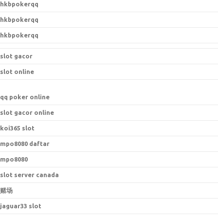
hkbpokerqq
hkbpokerqq
hkbpokerqq
slot gacor
slot online
qq poker online
slot gacor online
koi365 slot
mpo8080 daftar
mpo8080
slot server canada
赌场
jaguar33 slot