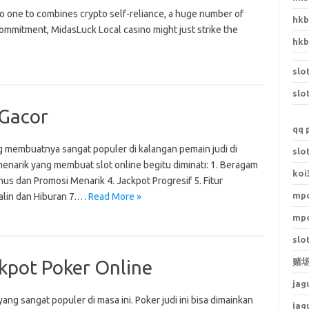
ino one to combines crypto self-reliance, a huge number of
hk
commitment, MidasLuck Local casino might just strike the
hk
slo
slo
 Gacor
qq 
ang membuatnya sangat populer di kalangan pemain judi di
slo
menarik yang membuat slot online begitu diminati: 1. Beragam
koi
s dan Promosi Menarik 4. Jackpot Progresif 5. Fitur
mpo
nalin dan Hiburan 7.…
Read More »
mp
slo
kpot Poker Online
赌
jag
yang sangat populer di masa ini. Poker judi ini bisa dimainkan
jag