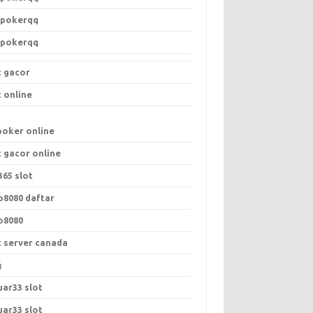
bpokerqq
bpokerqq
t gacor
t online
poker online
t gacor online
365 slot
8080 daftar
o8080
t server canada
场
uar33 slot
uar33 slot