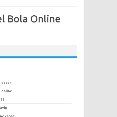
el Bola Online
t gacor
t online
t88
avip
bpokerqq