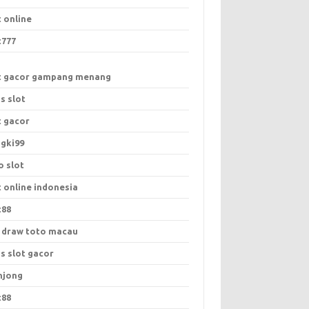
t online
t777
t gacor gampang menang
us slot
t gacor
gki99
o slot
t online indonesia
t88
e draw toto macau
us slot gacor
hjong
t88