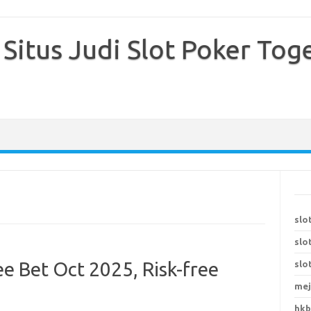
Situs Judi Slot Poker Tog
slo
slo
ee Bet Oct 2025, Risk-free
slo
mej
hk