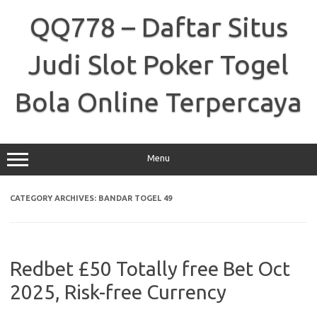
Skip
to
QQ778 – Daftar Situs
content
Judi Slot Poker Togel
Bola Online Terpercaya
Menu
CATEGORY ARCHIVES:
BANDAR TOGEL 49
Redbet £50 Totally free Bet Oct
2025, Risk-free Currency