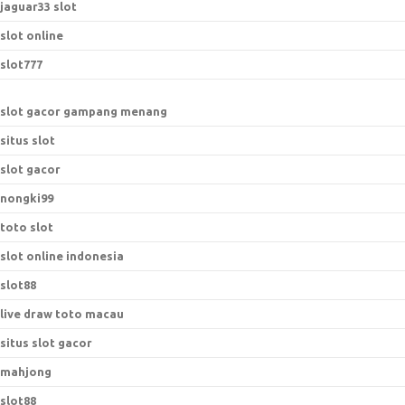
jaguar33 slot
slot online
slot777
slot gacor gampang menang
situs slot
slot gacor
nongki99
toto slot
slot online indonesia
slot88
live draw toto macau
situs slot gacor
mahjong
slot88