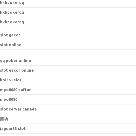
hkbpokerqq
hkbpokerqq
hkbpokerqq
slot gacor
slot online
qq poker online
slot gacor online
koi365 slot
mpo8080 daftar
mpo8080
slot server canada
赌场
jaguar33 slot