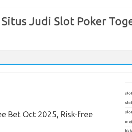
Situs Judi Slot Poker Tog
slo
slo
ee Bet Oct 2025, Risk-free
slo
mej
hk