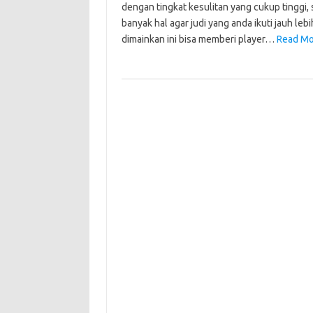
dengan tingkat kesulitan yang cukup tinggi,
banyak hal agar judi yang anda ikuti jauh le
dimainkan ini bisa memberi player…
Read Mo