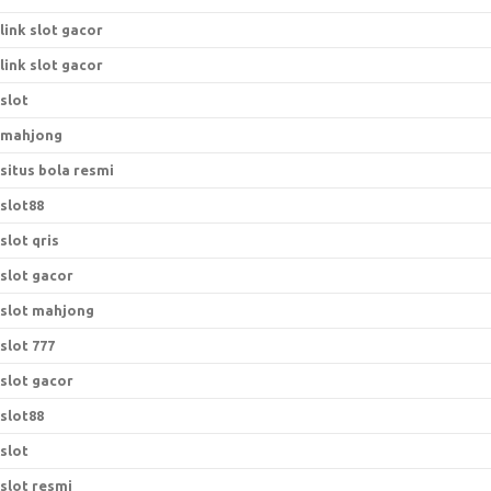
link slot gacor
link slot gacor
slot
mahjong
situs bola resmi
slot88
slot qris
slot gacor
slot mahjong
slot 777
slot gacor
slot88
slot
slot resmi