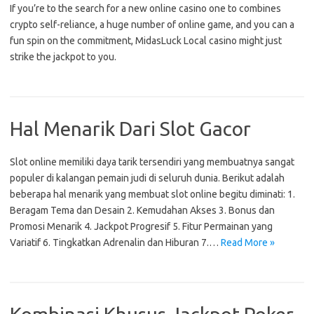
If you’re to the search for a new online casino one to combines
crypto self-reliance, a huge number of online game, and you can a
fun spin on the commitment, MidasLuck Local casino might just
strike the jackpot to you.
Hal Menarik Dari Slot Gacor
Slot online memiliki daya tarik tersendiri yang membuatnya sangat
populer di kalangan pemain judi di seluruh dunia. Berikut adalah
beberapa hal menarik yang membuat slot online begitu diminati: 1.
Beragam Tema dan Desain 2. Kemudahan Akses 3. Bonus dan
Promosi Menarik 4. Jackpot Progresif 5. Fitur Permainan yang
Variatif 6. Tingkatkan Adrenalin dan Hiburan 7.…
Read More »