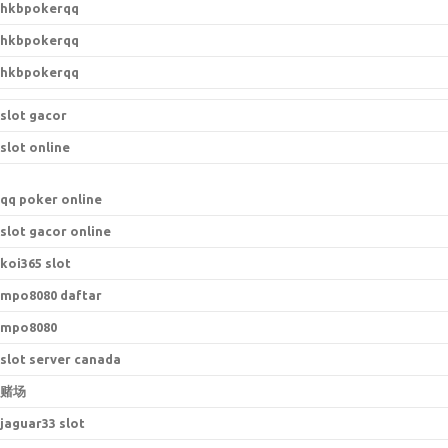
hkbpokerqq
hkbpokerqq
hkbpokerqq
slot gacor
slot online
qq poker online
slot gacor online
koi365 slot
mpo8080 daftar
mpo8080
slot server canada
赌场
jaguar33 slot