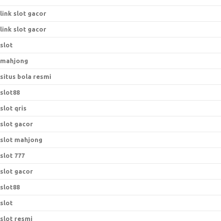
link slot gacor
link slot gacor
slot
mahjong
situs bola resmi
slot88
slot qris
slot gacor
slot mahjong
slot 777
slot gacor
slot88
slot
slot resmi