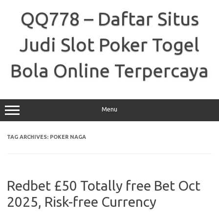
Skip
to
QQ778 – Daftar Situs
content
Judi Slot Poker Togel
Bola Online Terpercaya
Menu
TAG ARCHIVES:
POKER NAGA
Redbet £50 Totally free Bet Oct
2025, Risk-free Currency