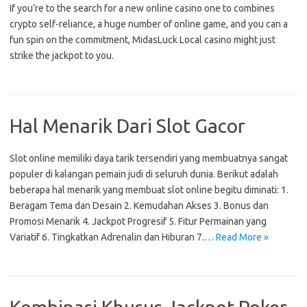
If you’re to the search for a new online casino one to combines
crypto self-reliance, a huge number of online game, and you can a
fun spin on the commitment, MidasLuck Local casino might just
strike the jackpot to you.
Hal Menarik Dari Slot Gacor
Slot online memiliki daya tarik tersendiri yang membuatnya sangat
populer di kalangan pemain judi di seluruh dunia. Berikut adalah
beberapa hal menarik yang membuat slot online begitu diminati: 1.
Beragam Tema dan Desain 2. Kemudahan Akses 3. Bonus dan
Promosi Menarik 4. Jackpot Progresif 5. Fitur Permainan yang
Variatif 6. Tingkatkan Adrenalin dan Hiburan 7.…
Read More »