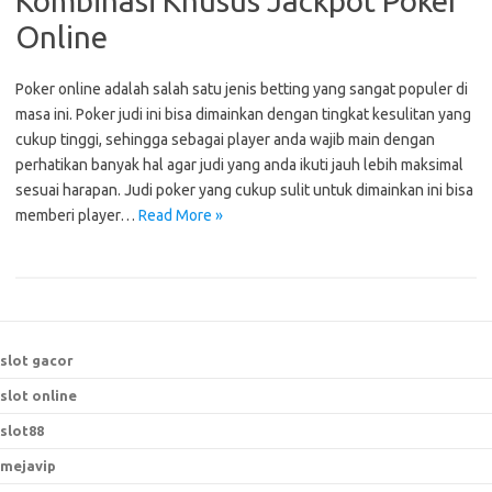
Kombinasi Khusus Jackpot Poker
Online
Poker online adalah salah satu jenis betting yang sangat populer di
masa ini. Poker judi ini bisa dimainkan dengan tingkat kesulitan yang
cukup tinggi, sehingga sebagai player anda wajib main dengan
perhatikan banyak hal agar judi yang anda ikuti jauh lebih maksimal
sesuai harapan. Judi poker yang cukup sulit untuk dimainkan ini bisa
memberi player…
Read More »
slot gacor
slot online
slot88
mejavip