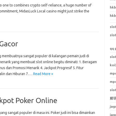
ino one to combines crypto self-reliance, a huge number of
hk
commitment, MidasLuck Local casino might just strike the
hk
slo
slo
 Gacor
qq 
ang membuatnya sangat populer di kalangan pemain judi di
slo
menarik yang membuat slot online begitu diminati: 1. Beragam
koi
s dan Promosi Menarik 4. Jackpot Progresif 5. Fitur
mpo
nalin dan Hiburan 7.…
Read More »
mp
slo
kpot Poker Online
赌
jag
yang sangat populer di masa ini. Poker judi ini bisa dimainkan
jag