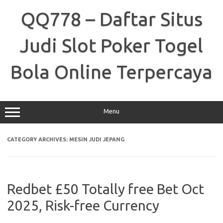
Skip
to
QQ778 – Daftar Situs
content
Judi Slot Poker Togel
Bola Online Terpercaya
Menu
CATEGORY ARCHIVES:
MESIN JUDI JEPANG
Redbet £50 Totally free Bet Oct
2025, Risk-free Currency