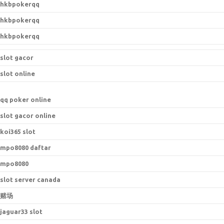
hkbpokerqq
hkbpokerqq
hkbpokerqq
slot gacor
slot online
qq poker online
slot gacor online
koi365 slot
mpo8080 daftar
mpo8080
slot server canada
赌场
jaguar33 slot