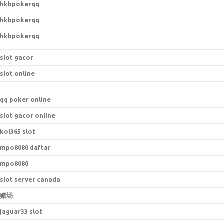
hkbpokerqq
hkbpokerqq
hkbpokerqq
slot gacor
slot online
qq poker online
slot gacor online
koi365 slot
mpo8080 daftar
mpo8080
slot server canada
赌场
jaguar33 slot