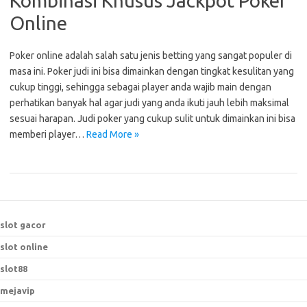
Kombinasi Khusus Jackpot Poker
Online
Poker online adalah salah satu jenis betting yang sangat populer di
masa ini. Poker judi ini bisa dimainkan dengan tingkat kesulitan yang
cukup tinggi, sehingga sebagai player anda wajib main dengan
perhatikan banyak hal agar judi yang anda ikuti jauh lebih maksimal
sesuai harapan. Judi poker yang cukup sulit untuk dimainkan ini bisa
memberi player…
Read More »
slot gacor
slot online
slot88
mejavip