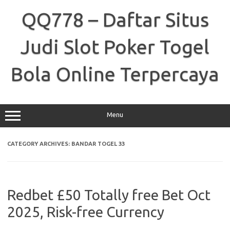
Skip
to
QQ778 – Daftar Situs
content
Judi Slot Poker Togel
Bola Online Terpercaya
Menu
CATEGORY ARCHIVES:
BANDAR TOGEL 33
Redbet £50 Totally free Bet Oct
2025, Risk-free Currency