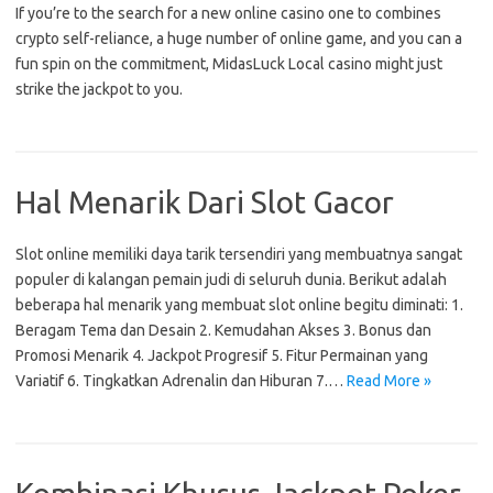
If you’re to the search for a new online casino one to combines
crypto self-reliance, a huge number of online game, and you can a
fun spin on the commitment, MidasLuck Local casino might just
strike the jackpot to you.
Hal Menarik Dari Slot Gacor
Slot online memiliki daya tarik tersendiri yang membuatnya sangat
populer di kalangan pemain judi di seluruh dunia. Berikut adalah
beberapa hal menarik yang membuat slot online begitu diminati: 1.
Beragam Tema dan Desain 2. Kemudahan Akses 3. Bonus dan
Promosi Menarik 4. Jackpot Progresif 5. Fitur Permainan yang
Variatif 6. Tingkatkan Adrenalin dan Hiburan 7.…
Read More »