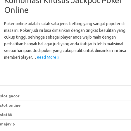
Kombinasi Khusus Jackpot Poker
Online
Poker online adalah salah satu jenis betting yang sangat populer di
masa ini. Poker judi ini bisa dimainkan dengan tingkat kesulitan yang
cukup tinggi, sehingga sebagai player anda wajib main dengan
perhatikan banyak hal agar judi yang anda ikuti jauh lebih maksimal
sesuai harapan. Judi poker yang cukup sulit untuk dimainkan ini bisa
memberi player…
Read More »
slot gacor
slot online
slot88
mejavip