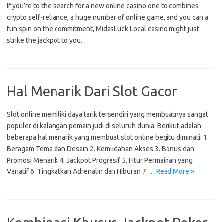
If you’re to the search for a new online casino one to combines
crypto self-reliance, a huge number of online game, and you can a
fun spin on the commitment, MidasLuck Local casino might just
strike the jackpot to you.
Hal Menarik Dari Slot Gacor
Slot online memiliki daya tarik tersendiri yang membuatnya sangat
populer di kalangan pemain judi di seluruh dunia. Berikut adalah
beberapa hal menarik yang membuat slot online begitu diminati: 1.
Beragam Tema dan Desain 2. Kemudahan Akses 3. Bonus dan
Promosi Menarik 4. Jackpot Progresif 5. Fitur Permainan yang
Variatif 6. Tingkatkan Adrenalin dan Hiburan 7.…
Read More »