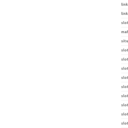
lin
lin
slo
ma
sit
slo
slo
slo
slo
slo
slo
slo
slo
slo