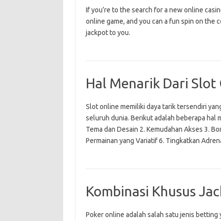
If you’re to the search for a new online cas
online game, and you can a fun spin on the 
jackpot to you.
Hal Menarik Dari Slot
Slot online memiliki daya tarik tersendiri y
seluruh dunia. Berikut adalah beberapa hal 
Tema dan Desain 2. Kemudahan Akses 3. Bonu
Permainan yang Variatif 6. Tingkatkan Adre
Kombinasi Khusus Jac
Poker online adalah salah satu jenis betting 