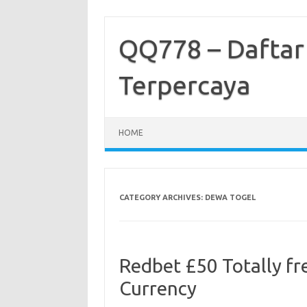
Skip
to
content
QQ778 – Daftar 
Terpercaya
HOME
CATEGORY ARCHIVES:
DEWA TOGEL
Redbet £50 Totally fr
Currency