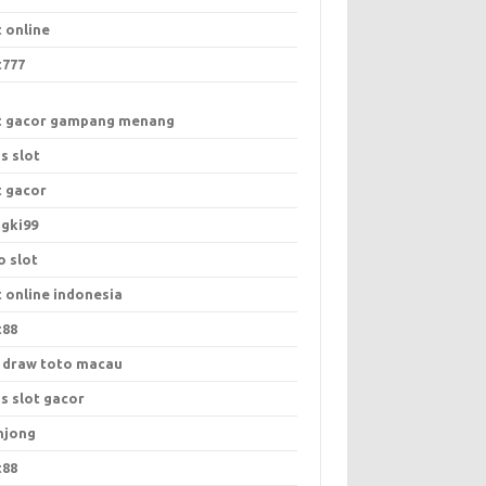
t online
t777
t gacor gampang menang
us slot
t gacor
gki99
o slot
t online indonesia
t88
e draw toto macau
us slot gacor
hjong
t88