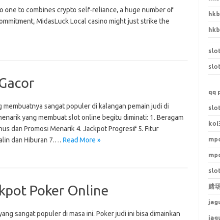
ino one to combines crypto self-reliance, a huge number of
hk
commitment, MidasLuck Local casino might just strike the
hk
slo
slo
 Gacor
qq 
ang membuatnya sangat populer di kalangan pemain judi di
slo
menarik yang membuat slot online begitu diminati: 1. Beragam
koi
s dan Promosi Menarik 4. Jackpot Progresif 5. Fitur
mpo
nalin dan Hiburan 7.…
Read More »
mp
slo
kpot Poker Online
赌
jag
yang sangat populer di masa ini. Poker judi ini bisa dimainkan
jag